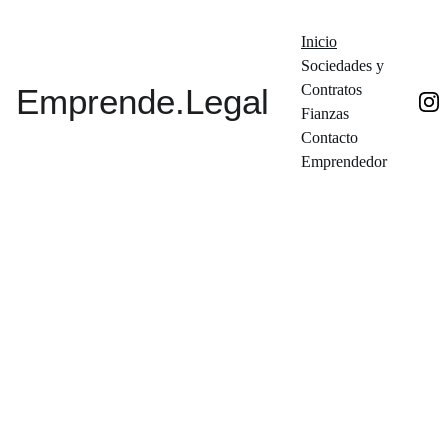
Inicio
Sociedades y 
Contratos
Emprende.Legal
Fianzas
Contacto 
Emprendedor
Emprend